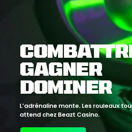
COMBATTR
GAGNER
DOMINER
L’adrénaline monte. Les rouleaux tour
attend chez Beazt Casino.