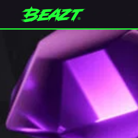
Passer
au
contenu
Beaztcasino.ca
À
PROPOS