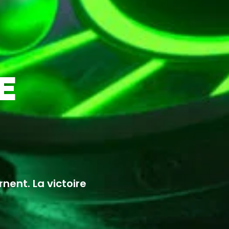
E
nent. La victoire