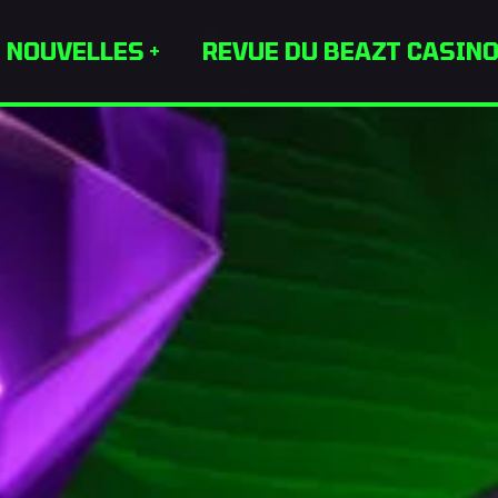
Développer
NOUVELLES
REVUE DU BEAZT CASINO
le
sous-
menu