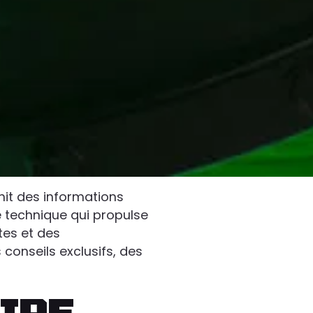
nit des informations
re technique qui propulse
ctes et des
 conseils exclusifs, des
IRE